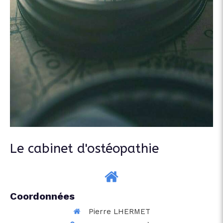
Le cabinet d'ostéopathie
Coordonnées
Pierre LHERMET