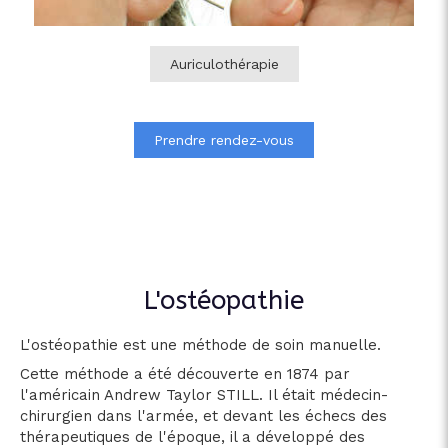
Auriculothérapie
Prendre rendez-vous
L'ostéopathie
L'ostéopathie est une méthode de soin manuelle.
Cette méthode a été découverte en 1874 par
l'américain Andrew Taylor STILL. Il était médecin-
chirurgien dans l'armée, et devant les échecs des
thérapeutiques de l'époque, il a développé des