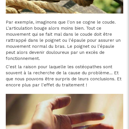
Par exemple, imaginons que l'on se cogne le coude.
L'articulation bouge alors moins bien. Tout ce
mouvement qui se fait mal dans le coude doit être
rattrappé dans le poignet ou l'épaule pour assurer un
mouvement normal du bras. Le poignet ou l'épaule
peut alors devenir douloureux par un excès de
fonctionnement.
C'est la raison pour laquelle les ostéopathes sont
souvent à la recherche de la cause du problème... Et
que nous pouvons être surpris de leurs conclusions. Et
encore plus par l'effet du traitement !