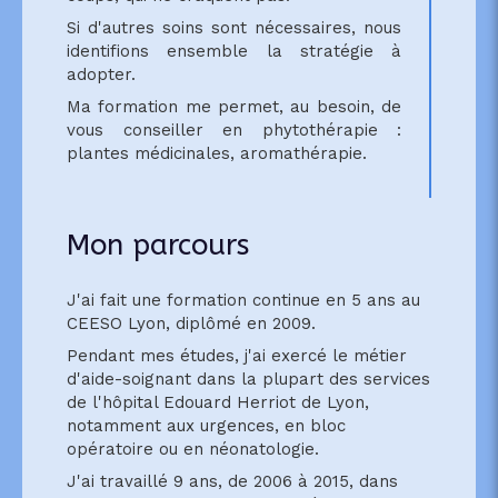
Si d'autres soins sont nécessaires, nous
identifions ensemble la stratégie à
adopter.
Ma formation me permet, au besoin, de
vous conseiller en phytothérapie :
plantes médicinales, aromathérapie.
Mon parcours
J'ai fait une formation continue en 5 ans au
CEESO Lyon, diplômé en 2009.
Pendant mes études, j'ai exercé le métier
d'aide-soignant dans la plupart des services
de l'hôpital Edouard Herriot de Lyon,
notamment aux urgences, en bloc
opératoire ou en néonatologie.
J'ai travaillé 9 ans, de 2006 à 2015, dans