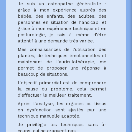
Je suis un ostéopathe généraliste :
grâce à mon expérience auprès des
bébés, des enfants, des adultes, des
personnes en situation de handicap, et
grâce à mon expérience technique et en
posturologie, je suis à même d'être
attentif à une demande très variée.
Mes connaissances de l'utilisation des
plantes, de techniques émotionnelles et
maintenant de l'auriculothérapie, me
permet de proposer une réponse à
beaucoup de situations.
L'objectif primordial est de comprendre
la cause du problème, cela permet
d'effectuer le meilleur traitement.
Après l'analyse, les organes ou tissus
en dysfonction sont ajustés par une
technique manuelle adaptée.
Je privilégie les techniques sans à-
coups, qui ne craquent pas.