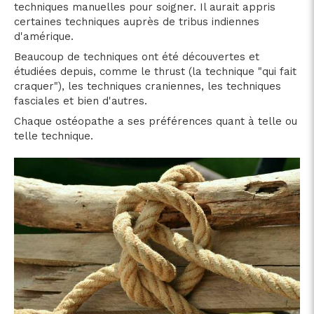
techniques manuelles pour soigner. Il aurait appris
certaines techniques auprès de tribus indiennes
d'amérique.
Beaucoup de techniques ont été découvertes et
étudiées depuis, comme le thrust (la technique "qui fait
craquer"), les techniques craniennes, les techniques
fasciales et bien d'autres.
Chaque ostéopathe a ses préférences quant à telle ou
telle technique.