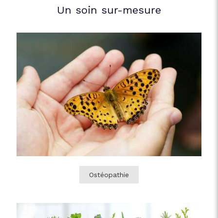
Un soin sur-mesure
Ostéopathie