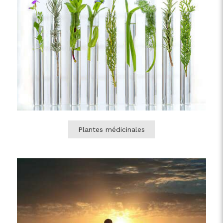
Plantes médicinales