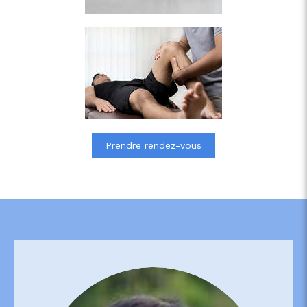
Prendre rendez-vous