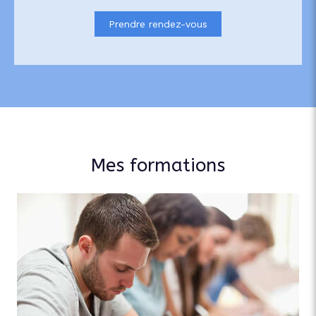
Prendre rendez-vous
Mes formations