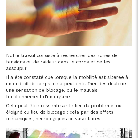
Notre travail consiste à rechercher des zones de
tensions ou de raideur dans le corps et de les
assouplir.
Il a été constaté que lorsque la mobilité est altérée à
un endroit du corps, cela peut entraîner des douleurs,
une sensation de blocage, ou le mauvais
fonctionnement d'un organe.
Cela peut être ressenti sur le lieu du problème, ou
éloigné du lieu de blocage : cela par des effets
mécaniques, neurologiques ou vasculaires.