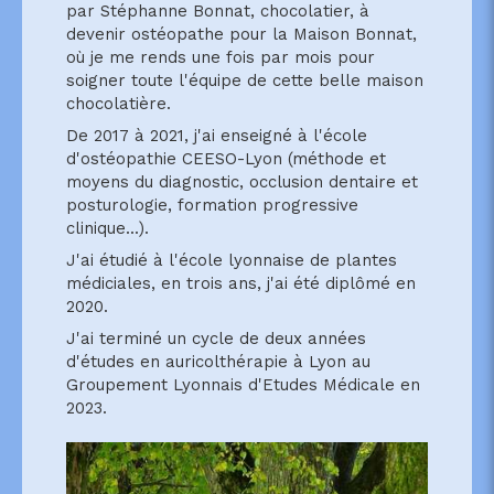
par Stéphanne Bonnat, chocolatier, à
devenir ostéopathe pour la Maison Bonnat,
où je me rends une fois par mois pour
soigner toute l'équipe de cette belle maison
chocolatière.
De 2017 à 2021, j'ai enseigné à l'école
d'ostéopathie CEESO-Lyon (méthode et
moyens du diagnostic, occlusion dentaire et
posturologie, formation progressive
clinique...).
J'ai étudié à l'école lyonnaise de plantes
médiciales, en trois ans, j'ai été diplômé en
2020.
J'ai terminé un cycle de deux années
d'études en auricolthérapie à Lyon au
Groupement Lyonnais d'Etudes Médicale en
2023.