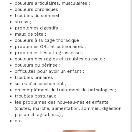
douleurs articulaires, musculaires ;
douleurs chroniques ;
troubles du sommeil ;
stress ;
problèmes digestifs ;
maux de tête ;
douleurs à la cage thoracique ;
problèmes ORL et pulmonaires ;
problèmes liés à la grossesse ;
douleurs des règles et troubles du cycle ;
douleurs du périnée ;
difficultés pour avoir un enfant ;
troubles urinaires ;
suites d'accouchement ;
en complément du traitement de pathologies ;
troubles posturaux ;
les problèmes des nouveau-nés et enfants
(chutes, marche, alimentation, sommeil, digestion,
pipi au lit, agitation...) ;
etc