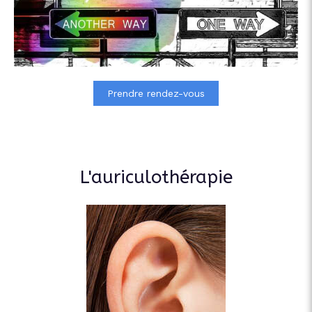
Prendre rendez-vous
L'auriculothérapie