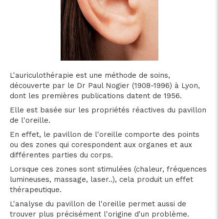
L'auriculothérapie est une méthode de soins,
découverte par le Dr Paul Nogier (1908-1996) à Lyon,
dont les premières publications datent de 1956.
Elle est basée sur les propriétés réactives du pavillon
de l'oreille.
En effet, le pavillon de l'oreille comporte des points
ou des zones qui corespondent aux organes et aux
différentes parties du corps.
Lorsque ces zones sont stimulées (chaleur, fréquences
lumineuses, massage, laser..), cela produit un effet
thérapeutique.
L'analyse du pavillon de l'oreille permet aussi de
trouver plus précisément l'origine d'un problème.