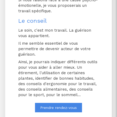
émotionelle, je vous proposerais un
travail spécifique.
Le conseil
Le soin, c'est mon travail. La guérison
vous appartient.
Il me semble essentiel de vous
permettre de devenir acteur de votre
guérison.
Ainsi, je pourrais indiquer différents outils
pour vous aider à aller mieux. Un
étirement, l'utilisation de certaines
plantes, identifier de bonnes habitudes,
des conseils d'ergonomie pour le travail,
des conseils alimentaires, des conseils
pour le sport, pour le sommeil...
Prendre rendez-vous