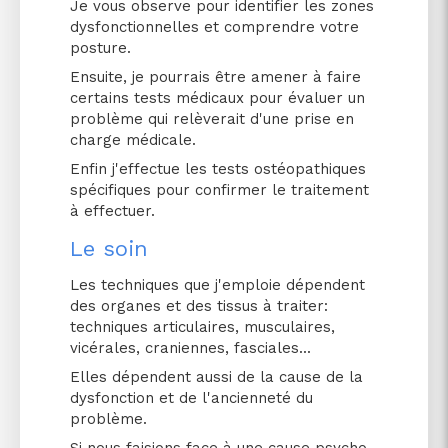
Je vous observe pour identifier les zones
dysfonctionnelles et comprendre votre
posture.
Ensuite, je pourrais être amener à faire
certains tests médicaux pour évaluer un
problème qui relèverait d'une prise en
charge médicale.
Enfin j'effectue les tests ostéopathiques
spécifiques pour confirmer le traitement
à effectuer.
Le soin
Les techniques que j'emploie dépendent
des organes et des tissus à traiter:
techniques articulaires, musculaires,
vicérales, craniennes, fasciales...
Elles dépendent aussi de la cause de la
dysfonction et de l'ancienneté du
problème.
Si nous faisions face à une cause psycho-