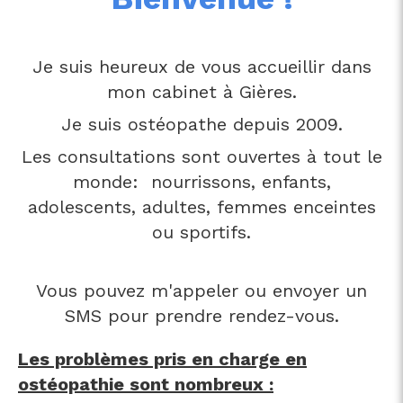
Je suis heureux de vous accueillir dans
mon cabinet à Gières.
Je suis ostéopathe depuis 2009.
Les consultations sont ouvertes à tout le
monde: nourrissons, enfants,
adolescents, adultes, femmes enceintes
ou sportifs.
Vous pouvez m'appeler ou envoyer un
SMS pour prendre rendez-vous.
Les problèmes pris en charge en
ostéopathie sont nombreux :