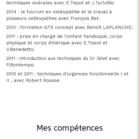
techniques vicérales avec E.Tissot et J.Turlotte;
2014 : le fulcrum en ostéopathie et le travail à
plusieurs ostéopathes avec François Bel;
2013 : formation GTS concept avec Benoît LAPLANCHE;
2011 : prise en charge de l'enfant handicapé, corps
physique et corps éthérique avec E.Tissot et
V.Benedetto;
2011 : introduction aux techniques du Dr Gilet avec
P.Bontemps;
2010 et 2011 : techniques d'urgences fonctionnelle I et
II , avec Robert Rousse.
Mes compétences