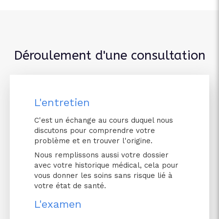
Déroulement d'une consultation
L'entretien
C'est un échange au cours duquel nous
discutons pour comprendre votre
problème et en trouver l'origine.
Nous remplissons aussi votre dossier
avec votre historique médical, cela pour
vous donner les soins sans risque lié à
votre état de santé.
L'examen