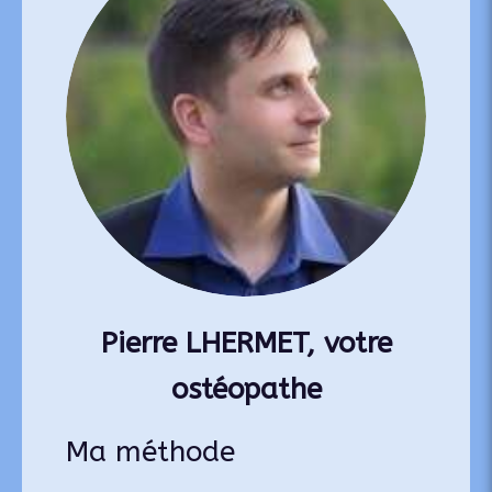
Pierre LHERMET, votre
ostéopathe
Ma méthode